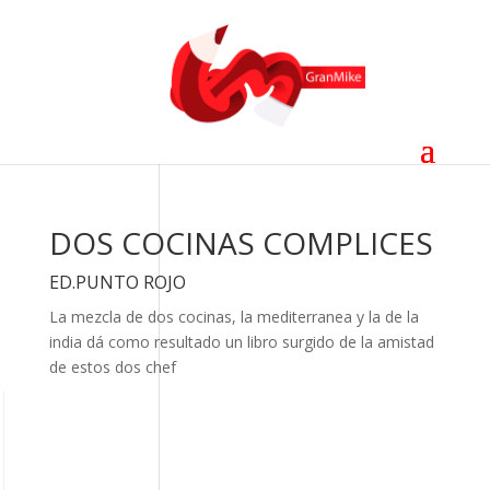
DOS COCINAS COMPLICES
ED.PUNTO ROJO
La mezcla de dos cocinas, la mediterranea y la de la
india dá como resultado un libro surgido de la amistad
de estos dos chef