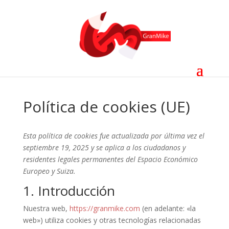
Política de cookies (UE)
Esta política de cookies fue actualizada por última vez el
septiembre 19, 2025 y se aplica a los ciudadanos y
residentes legales permanentes del Espacio Económico
Europeo y Suiza.
1. Introducción
Nuestra web,
https://granmike.com
(en adelante: «la
web») utiliza cookies y otras tecnologías relacionadas