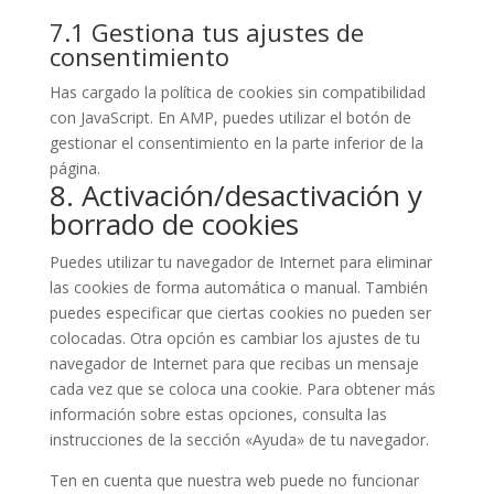
7.1 Gestiona tus ajustes de
consentimiento
Has cargado la política de cookies sin compatibilidad
con JavaScript. En AMP, puedes utilizar el botón de
gestionar el consentimiento en la parte inferior de la
página.
8. Activación/desactivación y
borrado de cookies
Puedes utilizar tu navegador de Internet para eliminar
las cookies de forma automática o manual. También
puedes especificar que ciertas cookies no pueden ser
colocadas. Otra opción es cambiar los ajustes de tu
navegador de Internet para que recibas un mensaje
cada vez que se coloca una cookie. Para obtener más
información sobre estas opciones, consulta las
instrucciones de la sección «Ayuda» de tu navegador.
Ten en cuenta que nuestra web puede no funcionar