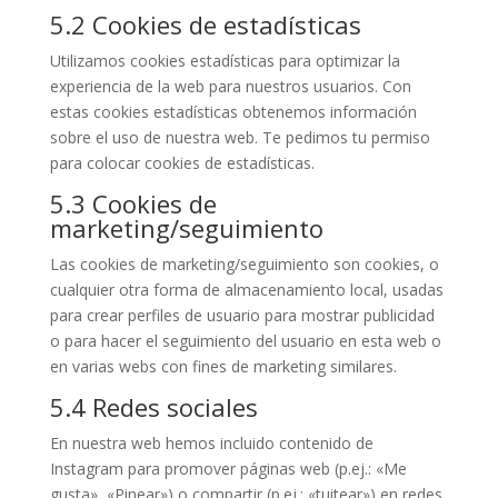
5.2 Cookies de estadísticas
Utilizamos cookies estadísticas para optimizar la
experiencia de la web para nuestros usuarios. Con
estas cookies estadísticas obtenemos información
sobre el uso de nuestra web. Te pedimos tu permiso
para colocar cookies de estadísticas.
5.3 Cookies de
marketing/seguimiento
Las cookies de marketing/seguimiento son cookies, o
cualquier otra forma de almacenamiento local, usadas
para crear perfiles de usuario para mostrar publicidad
o para hacer el seguimiento del usuario en esta web o
en varias webs con fines de marketing similares.
5.4 Redes sociales
En nuestra web hemos incluido contenido de
Instagram para promover páginas web (p.ej.: «Me
gusta», «Pinear») o compartir (p.ej.: «tuitear») en redes