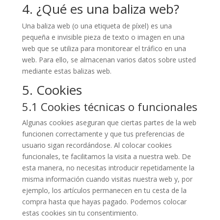
4. ¿Qué es una baliza web?
Una baliza web (o una etiqueta de píxel) es una
pequeña e invisible pieza de texto o imagen en una
web que se utiliza para monitorear el tráfico en una
web. Para ello, se almacenan varios datos sobre usted
mediante estas balizas web.
5. Cookies
5.1 Cookies técnicas o funcionales
Algunas cookies aseguran que ciertas partes de la web
funcionen correctamente y que tus preferencias de
usuario sigan recordándose. Al colocar cookies
funcionales, te facilitamos la visita a nuestra web. De
esta manera, no necesitas introducir repetidamente la
misma información cuando visitas nuestra web y, por
ejemplo, los artículos permanecen en tu cesta de la
compra hasta que hayas pagado. Podemos colocar
estas cookies sin tu consentimiento.