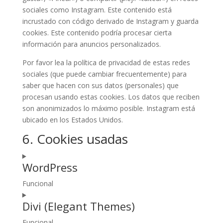
sociales como Instagram. Este contenido está
incrustado con código derivado de Instagram y guarda
cookies. Este contenido podría procesar cierta
información para anuncios personalizados.
Por favor lea la política de privacidad de estas redes
sociales (que puede cambiar frecuentemente) para
saber que hacen con sus datos (personales) que
procesan usando estas cookies. Los datos que reciben
son anonimizados lo máximo posible. Instagram está
ubicado en los Estados Unidos.
6. Cookies usadas
WordPress
Funcional
Consent
Divi (Elegant Themes)
to
service
Funcional