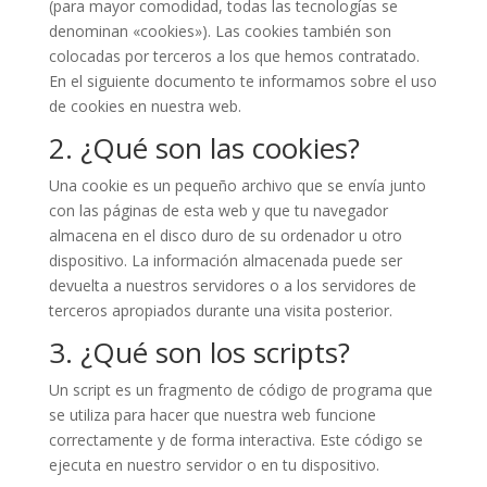
(para mayor comodidad, todas las tecnologías se
denominan «cookies»). Las cookies también son
colocadas por terceros a los que hemos contratado.
En el siguiente documento te informamos sobre el uso
de cookies en nuestra web.
2. ¿Qué son las cookies?
Una cookie es un pequeño archivo que se envía junto
con las páginas de esta web y que tu navegador
almacena en el disco duro de su ordenador u otro
dispositivo. La información almacenada puede ser
devuelta a nuestros servidores o a los servidores de
terceros apropiados durante una visita posterior.
3. ¿Qué son los scripts?
Un script es un fragmento de código de programa que
se utiliza para hacer que nuestra web funcione
correctamente y de forma interactiva. Este código se
ejecuta en nuestro servidor o en tu dispositivo.