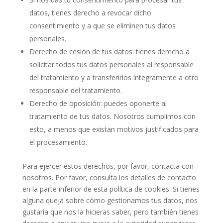
datos, tienes derecho a revocar dicho
consentimiento y a que se eliminen tus datos
personales.
Derecho de cesión de tus datos: tienes derecho a
solicitar todos tus datos personales al responsable
del tratamiento y a transferirlos íntegramente a otro
responsable del tratamiento.
Derecho de oposición: puedes oponerte al
tratamiento de tus datos. Nosotros cumplimos con
esto, a menos que existan motivos justificados para
el procesamiento.
Para ejercer estos derechos, por favor, contacta con
nosotros. Por favor, consulta los detalles de contacto
en la parte inferior de esta política de cookies. Si tienes
alguna queja sobre cómo gestionamos tus datos, nos
gustaría que nos la hicieras saber, pero también tienes