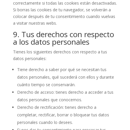
correctamente si todas las cookies están desactivadas.
Si borras las cookies de tu navegador, se volverán a
colocar después de tu consentimiento cuando vuelvas
a visitar nuestras webs.
9. Tus derechos con respecto
a los datos personales
Tienes los siguientes derechos con respecto a tus
datos personales:
Tiene derecho a saber por qué se necesitan tus
datos personales, qué sucederá con ellos y durante
cuánto tiempo se conservarán.
Derecho de acceso: tienes derecho a acceder a tus
datos personales que conocemos.
Derecho de rectificación: tienes derecho a
completar, rectificar, borrar o bloquear tus datos
personales cuando lo desees.
Si nos das tu consentimiento para procesar tus